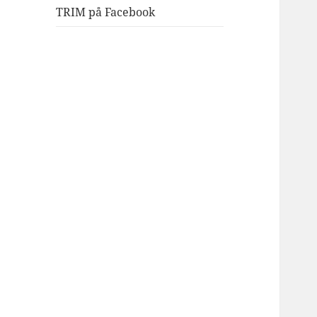
TRIM på Facebook