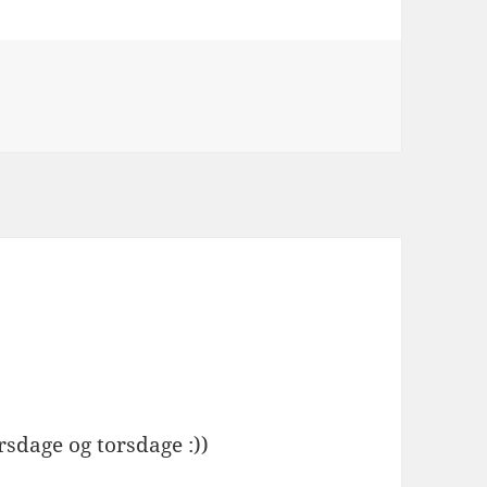
irsdage og torsdage :))