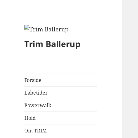
Trim Ballerup
Forside
Løbetider
Powerwalk
Hold
Om TRIM