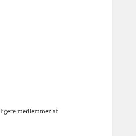
tidligere medlemmer af