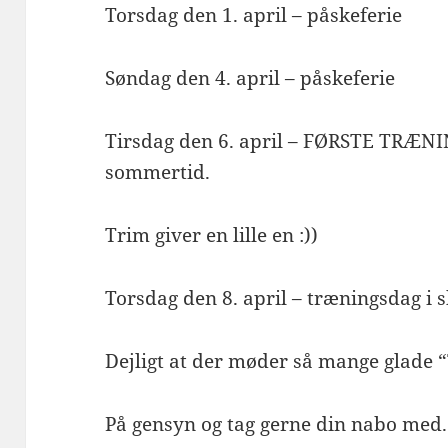
Torsdag den 1. april – påskeferie
Søndag den 4. april – påskeferie
Tirsdag den 6. april – FØRSTE TRÆN
sommertid.
Trim giver en lille en :))
Torsdag den 8. april – træningsdag i s
Dejligt at der møder så mange glade
På gensyn og tag gerne din nabo med.